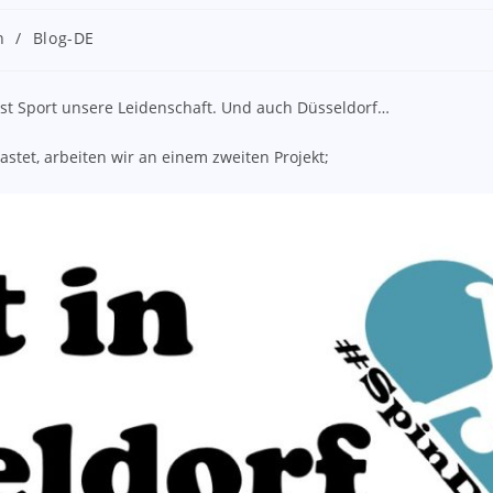
n
/
Blog-DE
 ist Sport unsere Leidenschaft. Und auch Düsseldorf…
lastet, arbeiten wir an einem zweiten Projekt;