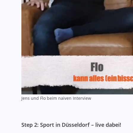
Jens und Flo beim naiven Interview
Step 2: Sport in Düsseldorf – live dabei!