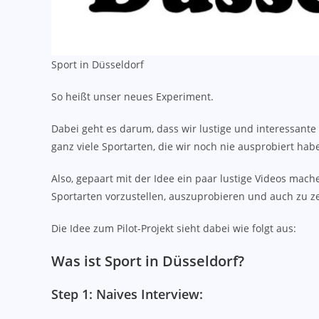
Sport in Düsseldorf
So heißt unser neues Experiment.
Dabei geht es darum, dass wir lustige und interessante
ganz viele Sportarten, die wir noch nie ausprobiert ha
Also, gepaart mit der Idee ein paar lustige Videos mac
Sportarten vorzustellen, auszuprobieren und auch zu 
Die Idee zum Pilot-Projekt sieht dabei wie folgt aus:
Was ist Sport in Düsseldorf?
Step 1: Naives Interview: