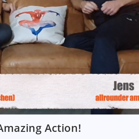
 Amazing Action!