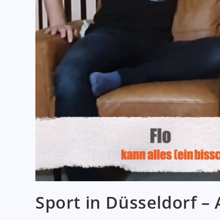
Sport in Düsseldorf –