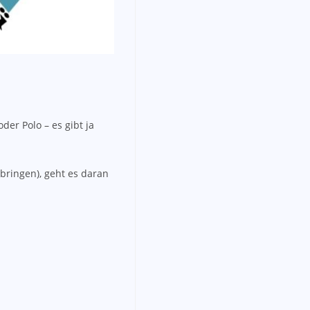
er Polo – es gibt ja
bringen), geht es daran