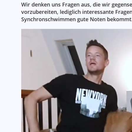
Wir denken uns Fragen aus, die wir gegense
vorzubereiten, lediglich interessante Fra
Synchronschwimmen gute Noten bekommt. Ode