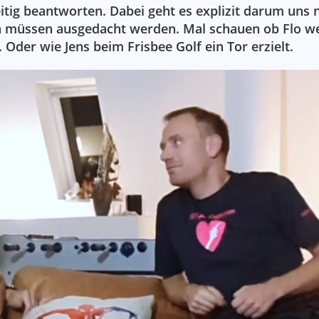
itig beantworten. Dabei geht es explizit darum uns n
gen müssen ausgedacht werden. Mal schauen ob Flo w
r wie Jens beim Frisbee Golf ein Tor erzielt.