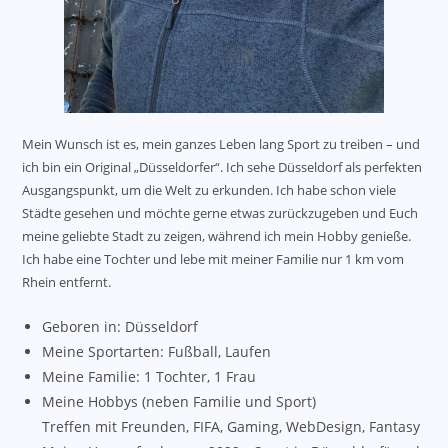
Mein Wunsch ist es, mein ganzes Leben lang Sport zu treiben – und
ich bin ein Original „Düsseldorfer“. Ich sehe Düsseldorf als perfekten
Ausgangspunkt, um die Welt zu erkunden. Ich habe schon viele
Städte gesehen und möchte gerne etwas zurückzugeben und Euch
meine geliebte Stadt zu zeigen, während ich mein Hobby genieße.
Ich habe eine Tochter und lebe mit meiner Familie nur 1 km vom
Rhein entfernt.
Geboren in: Düsseldorf
Meine Sportarten: Fußball, Laufen
Meine Familie: 1 Tochter, 1 Frau
Meine Hobbys (neben Familie und Sport)
Treffen mit Freunden, FIFA, Gaming, WebDesign, Fantasy