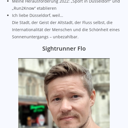
Meine Herausforderung 2022: „Sport in Düsseldorf“ und
„Run2Know“ etablieren
Ich liebe Düsseldorf, weil…
Die Stadt, der Geist der Altstadt, der Fluss selbst, die
Internationalität der Menschen und die Schönheit eines
Sonnenuntergangs – unbezahlbar.
Sightrunner Flo