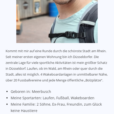
Kommt mit mir auf eine Runde durch die schönste Stadt am Rhein.
Seit meiner ersten eigenen Wohnung bin ich Düsseldorfer. Die
zentrale Lage für viele sportliche Aktivitäten ist mein größter Schatz
in Düsseldorf. Laufen, ob im Wald, am Rhein oder quer durch die
Stadt, alles ist möglich. 4 Wakeboardanlagen in unmittelbarer Nähe,
über 20 Fussballvereine und jede Menge öffentliche „Bolzplätze“.
Geboren in: Meerbusch
Meine Sportarten: Laufen, Fußball, Wakeboarden
Meine Familie: 2 Söhne, Ex-Frau, Freundin, zum Glück
keine Haustiere